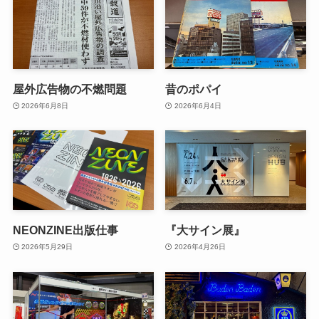
屋外広告物の不燃問題
昔のポパイ
2026年6月8日
2026年6月4日
NEONZINE出版仕事
『大サイン展』
2026年5月29日
2026年4月26日