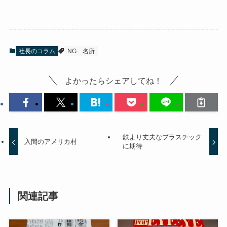
社長のコラム
NG
名所
よかったらシェアしてね！
鉄より丈夫なプラスチック
入間のアメリカ村
に期待
関連記事