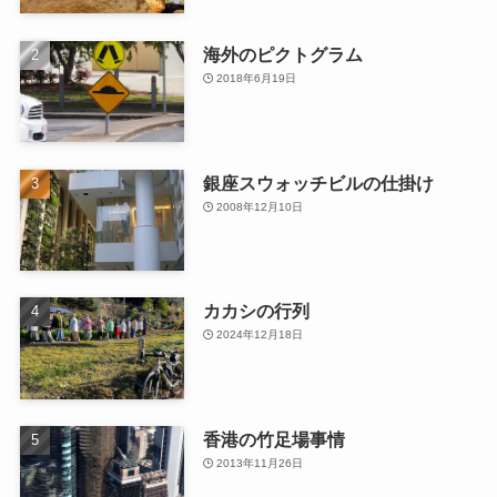
海外のピクトグラム
2018年6月19日
銀座スウォッチビルの仕掛け
2008年12月10日
カカシの行列
2024年12月18日
香港の竹足場事情
2013年11月26日