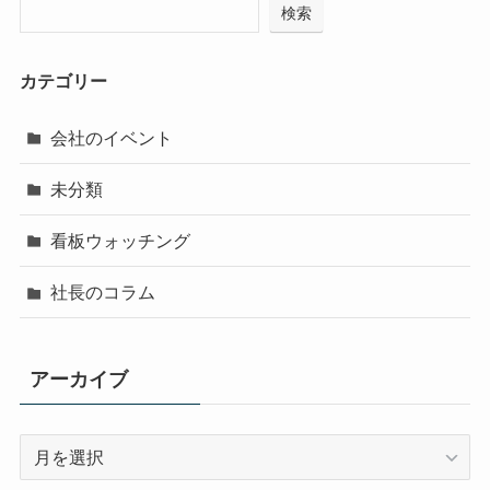
検索
カテゴリー
会社のイベント
未分類
看板ウォッチング
社長のコラム
アーカイブ
ア
ー