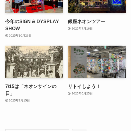
今年のSIGN & DYSPLAY
銀座ネオンツアー
SHOW
2025年7月16日
2025年10月26日
7/15は「ネオンサインの
リトイしよう！
日」
2025年6月25日
2025年7月15日