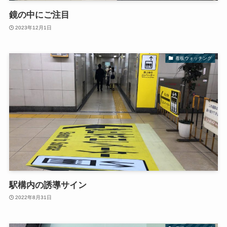
鏡の中にご注目
2023年12月1日
看板ウォッチング
駅構内の誘導サイン
2022年8月31日