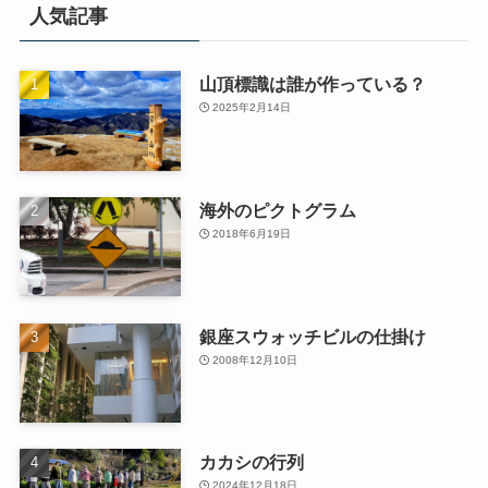
人気記事
山頂標識は誰が作っている？
2025年2月14日
海外のピクトグラム
2018年6月19日
銀座スウォッチビルの仕掛け
2008年12月10日
カカシの行列
2024年12月18日