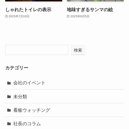
しゃれたトイレの表示
地味すぎるサンマの絵
2025年7月10日
2025年6月5日
検索
カテゴリー
会社のイベント
未分類
看板ウォッチング
社長のコラム