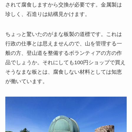
されて腐食しますから交換が必要です。金属製は
珍しく、石造りは結構見かけます。
ちょっと驚いたのがまな板製の道標です。これは
行政の仕事とは思えませんので、山を管理する一
般の方、登山道を整備するボランティアの方の作
品でしょうか。それにしても100円ショップで買え
そうなまな板とは、腐食しない材料としては知恵
が働いています。