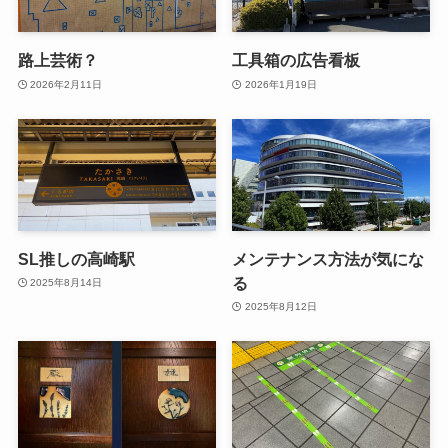
路上芸術？
工具箱の広告看板
2026年2月11日
2026年1月19日
SL推しの高崎駅
メンテナンス方法が気にな
る
2025年8月14日
2025年8月12日