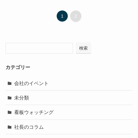
1
2
検索
カテゴリー
会社のイベント
未分類
看板ウォッチング
社長のコラム