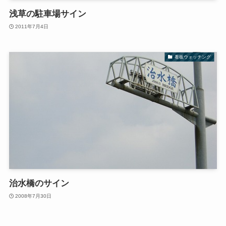
浅草の駐車場サイン
2011年7月4日
看板ウォッチング
治水橋のサイン
2008年7月30日