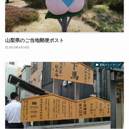
山梨県のご当地郵便ポスト
2012年4月16日
看板ウォッチング