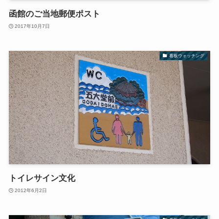
函館のご当地郵便ポスト
2017年10月7日
看板ウォッチング
トイレサイン文化
2012年6月2日