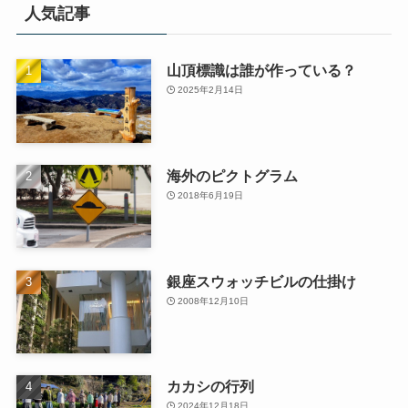
人気記事
山頂標識は誰が作っている？
2025年2月14日
海外のピクトグラム
2018年6月19日
銀座スウォッチビルの仕掛け
2008年12月10日
カカシの行列
2024年12月18日