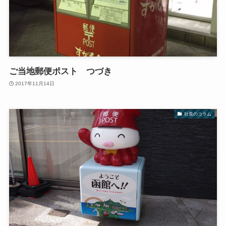
ご当地郵便ポスト つづき
2017年11月14日
社長のコラム