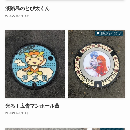
淡路島のとび太くん
2022年8月18日
看板ウォッチング
光る！広告マンホール蓋
2020年9月10日