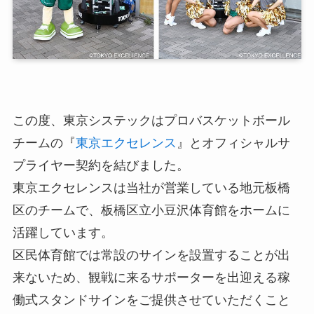
この度、東京システックはプロバスケットボール
チームの『
東京エクセレンス
』とオフィシャルサ
プライヤー契約を結びました。
東京エクセレンスは当社が営業している地元板橋
区のチームで、板橋区立小豆沢体育館をホームに
活躍しています。
区民体育館では常設のサインを設置することが出
来ないため、観戦に来るサポーターを出迎える稼
働式スタンドサインをご提供させていただくこと