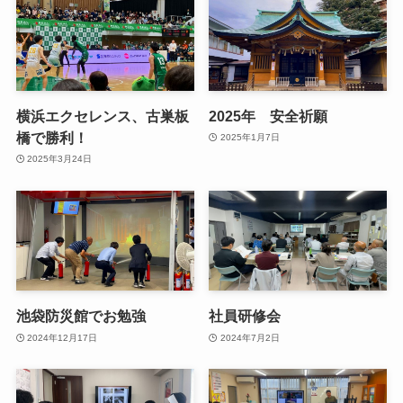
横浜エクセレンス、古巣板
2025年 安全祈願
橋で勝利！
2025年1月7日
2025年3月24日
池袋防災館でお勉強
社員研修会
2024年12月17日
2024年7月2日