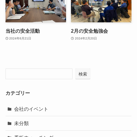
当社の安全活動
2月の安全勉強会
2024年6月21日
2024年2月20日
検索
カテゴリー
会社のイベント
未分類