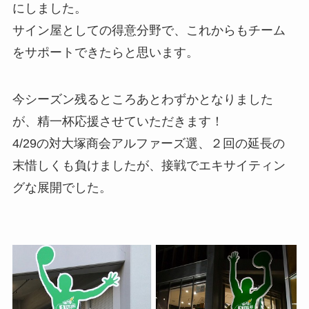
にしました。
サイン屋としての得意分野で、これからもチーム
をサポートできたらと思います。
今シーズン残るところあとわずかとなりました
が、精一杯応援させていただきます！
4/29の対大塚商会アルファーズ選、２回の延長の
末惜しくも負けましたが、接戦でエキサイティン
グな展開でした。