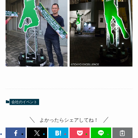
会社のイベント
よかったらシェアしてね！