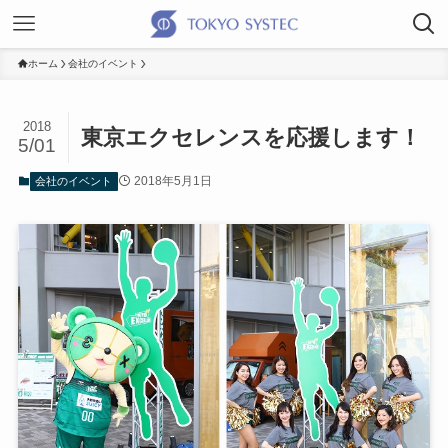
ホーム
会社のイベント
2018
東京エクセレンスを応援します！
5/01
2018年5月1日
会社のイベント