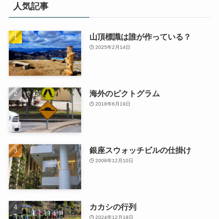
人気記事
山頂標識は誰が作っている？
2025年2月14日
海外のピクトグラム
2018年6月19日
銀座スウォッチビルの仕掛け
2008年12月10日
カカシの行列
2024年12月18日