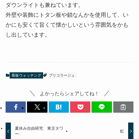
ダウンライトも兼ねています。
外壁や装飾にトタン板や鎖なんかを使用して、い
かにも安くて旨くて懐かしいという雰囲気をかも
し出しています。
看板ウォッチング
ブリコラージュ
よかったらシェアしてね！
夏休み自由研究 東京タワ
虹
ー