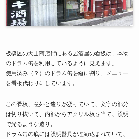
板橋区の大山商店街にある居酒屋の看板は、本物
のドラム缶を利用しているように見えます。
使用済み（？）のドラム缶を縦に割り、メニュー
を看板代わりにしています。
この看板、意外と造りが凝っていて、文字の部分
は切り抜いて、内部からアクリル板を当て、照明
で光るような造り。
ドラム缶の底には照明器具が埋め込まれていて、