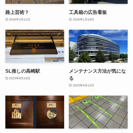
路上芸術？
工具箱の広告看板
2026年2月11日
2026年1月19日
SL推しの高崎駅
メンテナンス方法が気にな
る
2025年8月14日
2025年8月12日