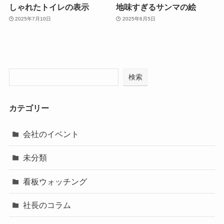
しゃれたトイレの表示
地味すぎるサンマの絵
2025年7月10日
2025年6月5日
検索
カテゴリー
会社のイベント
未分類
看板ウォッチング
社長のコラム