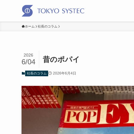
ホーム
社長のコラム
2026
昔のポパイ
6/04
2026年6月4日
社長のコラム