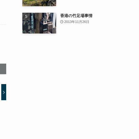
香港の竹足場事情
2013年11月26日