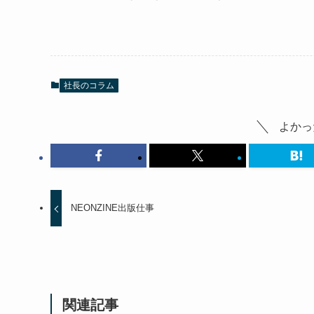
社長のコラム
よかっ
NEONZINE出版仕事
関連記事