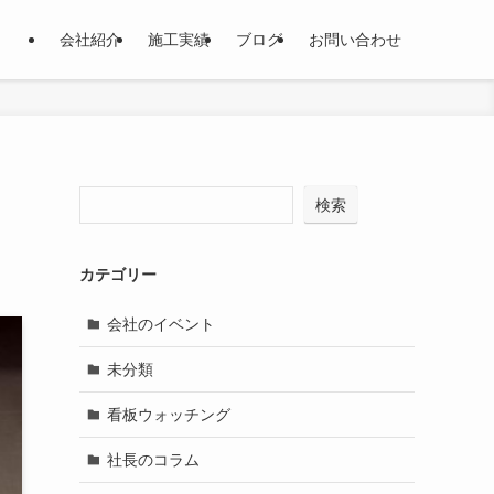
会社紹介
施工実績
ブログ
お問い合わせ
検索
カテゴリー
会社のイベント
未分類
看板ウォッチング
社長のコラム